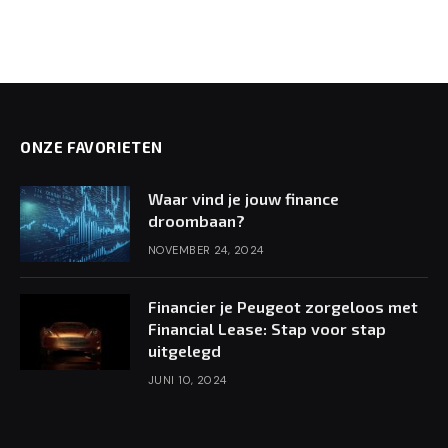
ONZE FAVORIETEN
Waar vind je jouw finance
droombaan?
NOVEMBER 24, 2024
Financier je Peugeot zorgeloos met
Financial Lease: Stap voor stap
uitgelegd
JUNI 10, 2024