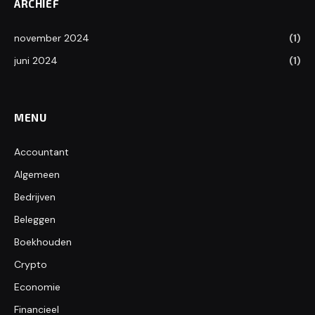
ARCHIEF
november 2024
(1)
juni 2024
(1)
MENU
Accountant
Algemeen
Bedrijven
Beleggen
Boekhouden
Crypto
Economie
Financieel