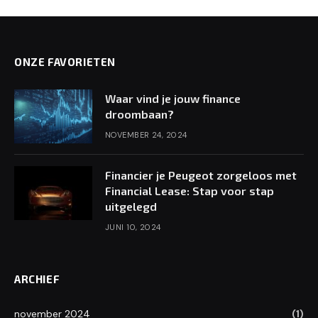
ONZE FAVORIETEN
Waar vind je jouw finance
droombaan?
NOVEMBER 24, 2024
Financier je Peugeot zorgeloos met
Financial Lease: Stap voor stap
uitgelegd
JUNI 10, 2024
ARCHIEF
november 2024
(1)