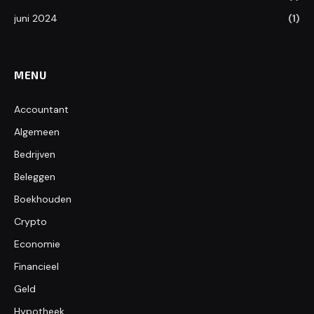
juni 2024
(1)
MENU
Accountant
Algemeen
Bedrijven
Beleggen
Boekhouden
Crypto
Economie
Financieel
Geld
Hypotheek