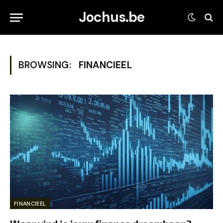
Jochus.be
BROWSING:
FINANCIEEL
FINANCIEEL